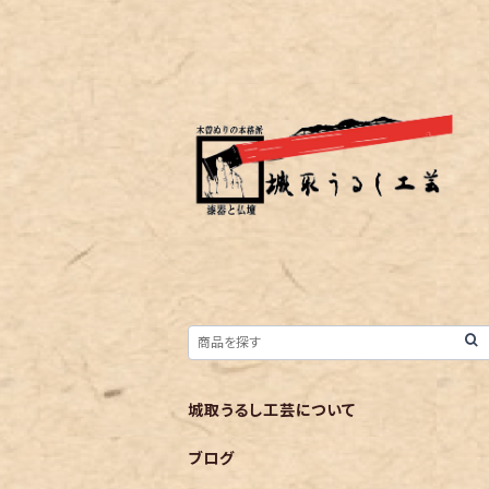
城取うるし工芸について
ブログ