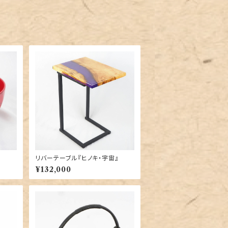
リバーテーブル『ヒノキ・宇宙』
¥132,000