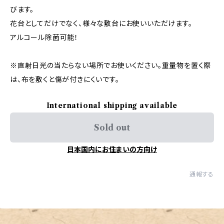
びます。
花台としてだけでなく、様々な敷台にお使いいただけます。
アルコール除菌可能！
※直射日光の当たらない場所でお使いください。重量物を置く際
は、布を敷くと傷が付きにくいです。
International shipping available
Sold out
日本国内にお住まいの方向け
通報する