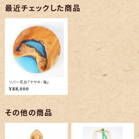
最近チェックした商品
リバー花台『ケヤキ・海』
¥88,000
その他の商品