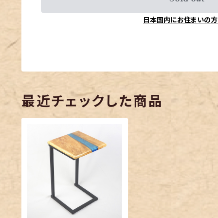
日本国内にお住まいの方
最近チェックした商品