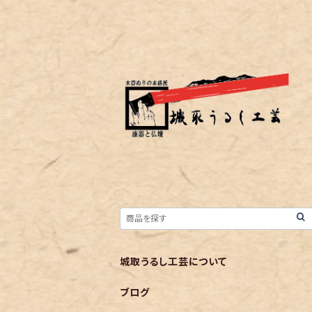
城取うるし工芸について
ブログ