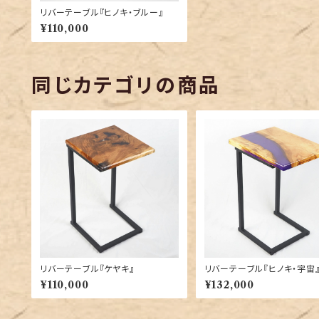
リバーテーブル『ヒノキ・ブルー』
¥110,000
同じカテゴリの商品
リバーテーブル『ケヤキ』
リバーテーブル『ヒノキ・宇宙
¥110,000
¥132,000