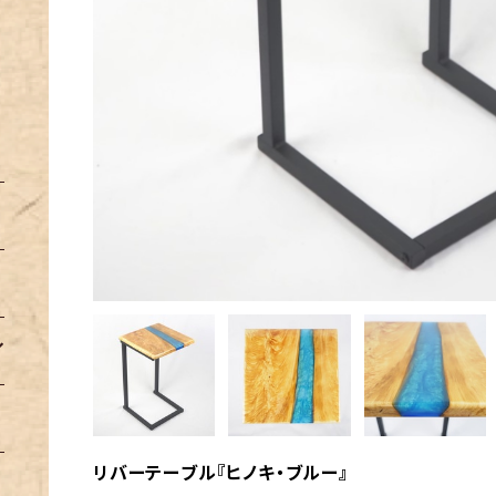
リバーテーブル『ヒノキ・ブルー』